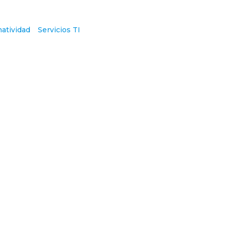
atividad
Servicios TI