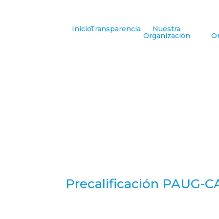
Inicio
Transparencia
Nuestra
Organización
Or
Precalificación PAUG-C