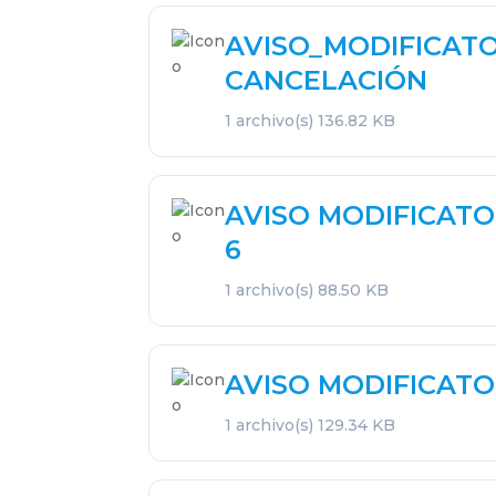
AVISO_MODIFICAT
CANCELACIÓN
1 archivo(s)
136.82 KB
AVISO MODIFICATO
6
1 archivo(s)
88.50 KB
AVISO MODIFICATO
1 archivo(s)
129.34 KB