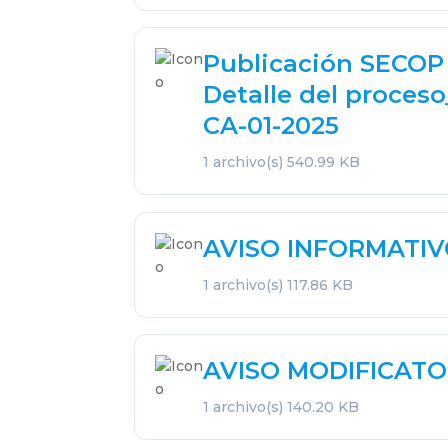
Publicación SECOP
Detalle del proces
CA-01-2025
1 archivo(s)
540.99 KB
AVISO INFORMATIVO
1 archivo(s)
117.86 KB
AVISO MODIFICATO
1 archivo(s)
140.20 KB