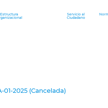
Estructura
Servicio al
Norm
ganizacional
Ciudadano
A-01-2025 (Cancelada)