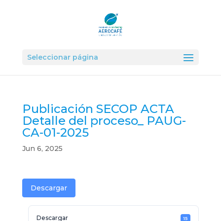
Seleccionar página
Publicación SECOP ACTA
Detalle del proceso_ PAUG-
CA-01-2025
Jun 6, 2025
Descargar
Descargar
15