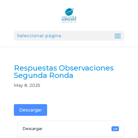
Seleccionar página
Respuestas Observaciones
Segunda Ronda
May 8, 2025
Descargar
Descargar
28