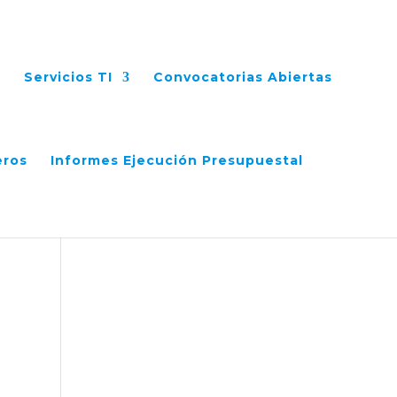
Servicios TI
Convocatorias Abiertas
eros
Informes Ejecución Presupuestal