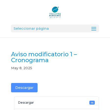
Seleccionar página
Aviso modificatorio 1 –
Cronograma
May 8, 2025
Descargar
Descargar
75