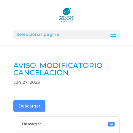
Seleccionar página
AVISO_MODIFICATORIO
CANCELACIÓN
Jun 27, 2025
Descargar
Descargar
36