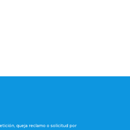
etición, queja reclamo o solicitud por