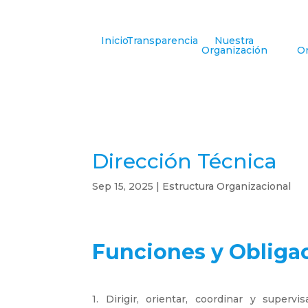
Inicio
Transparencia
Nuestra
Organización
Or
Dirección Técnica
Sep 15, 2025
|
Estructura Organizacional
Funciones y Obligac
1. Dirigir, orientar, coordinar y superv