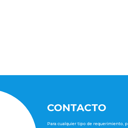
CONTACTO
Para cualquier tipo de requerimiento, p