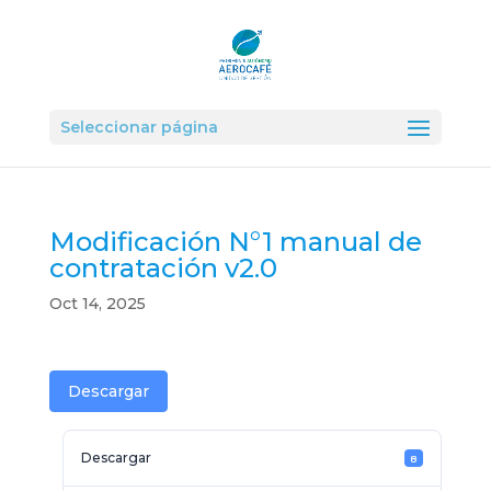
Seleccionar página
Modificación N°1 manual de
contratación v2.0
Oct 14, 2025
Descargar
Descargar
8