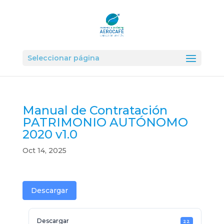
Seleccionar página
Manual de Contratación
PATRIMONIO AUTÓNOMO
2020 v1.0
Oct 14, 2025
Descargar
Descargar
22