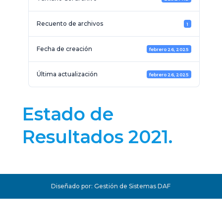
Recuento de archivos
1
Fecha de creación
febrero 26, 2025
Última actualización
febrero 26, 2025
Estado de
Resultados 2021.
Diseñado por: Gestión de Sistemas DAF