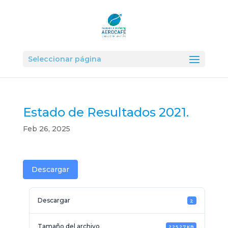
Seleccionar página
Estado de Resultados 2021.
Feb 26, 2025
Descargar
Descargar
2
Tamaño del archivo
225.27 KB