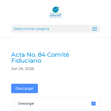
Seleccionar página
Acta No. 84 Comité
Fiduciario
Jun 24, 2026
Descargar
Descargar
9