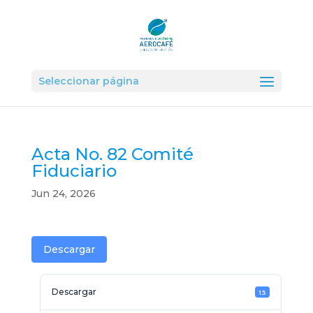
Seleccionar página
Acta No. 82 Comité
Fiduciario
Jun 24, 2026
Descargar
Descargar
13