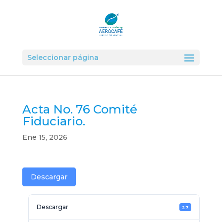
Seleccionar página
Acta No. 76 Comité
Fiduciario.
Ene 15, 2026
Descargar
Descargar
27