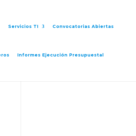
Servicios TI
Convocatorias Abiertas
eros
Informes Ejecución Presupuestal