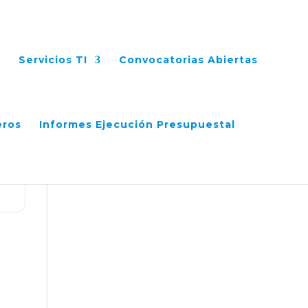
Servicios TI
Convocatorias Abiertas
eros
Informes Ejecución Presupuestal