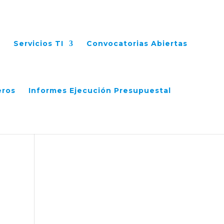
Servicios TI
Convocatorias Abiertas
eros
Informes Ejecución Presupuestal