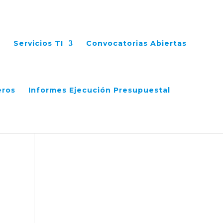
Servicios TI
Convocatorias Abiertas
eros
Informes Ejecución Presupuestal