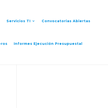
Servicios TI
Convocatorias Abiertas
eros
Informes Ejecución Presupuestal