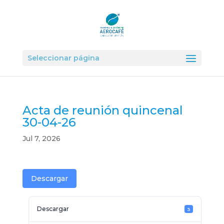
Seleccionar página
Acta de reunión quincenal
30-04-26
Jul 7, 2026
Descargar
Descargar
3