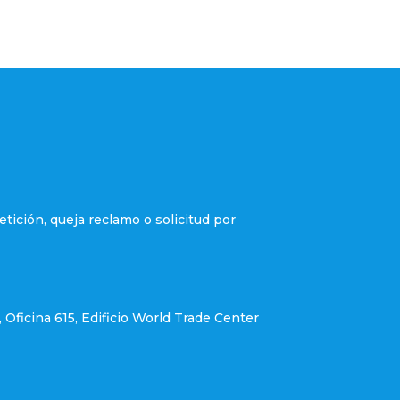
etición, queja reclamo o solicitud por
, Oficina 615, Edificio World Trade Center