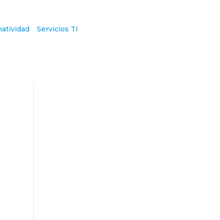
atividad
Servicios TI