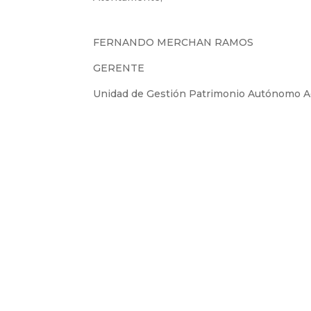
FERNANDO MERCHAN RAMOS
GERENTE
Unidad de Gestión Patrimonio Autónomo A