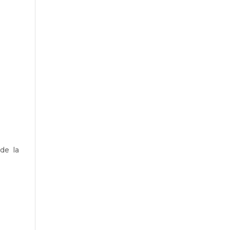
de la