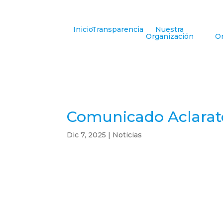
Inicio
Transparencia
Nuestra
Organización
Or
Comunicado Aclarat
Dic 7, 2025
|
Noticias