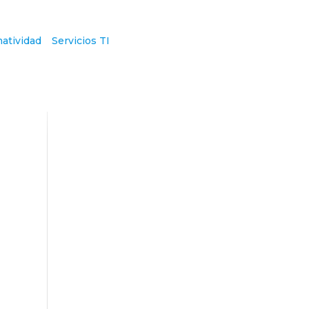
atividad
Servicios TI