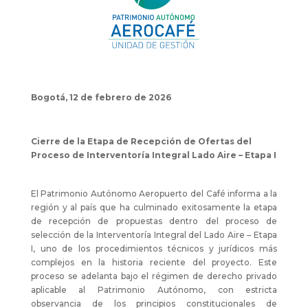
Bogotá, 12 de febrero de 2026
Cierre de la Etapa de Recepción de Ofertas del
Proceso de Interventoría Integral Lado Aire – Etapa I
El Patrimonio Autónomo Aeropuerto del Café informa a la
región y al país que ha culminado exitosamente la etapa
de recepción de propuestas dentro del proceso de
selección de la Interventoría Integral del Lado Aire – Etapa
I, uno de los procedimientos técnicos y jurídicos más
complejos en la historia reciente del proyecto. Este
proceso se adelanta bajo el régimen de derecho privado
aplicable al Patrimonio Autónomo, con estricta
observancia de los principios constitucionales de