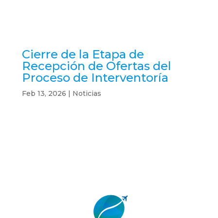
Cierre de la Etapa de
Recepción de Ofertas del
Proceso de Interventoría
Feb 13, 2026
|
Noticias