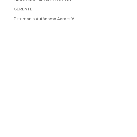
GERENTE
Patrimonio Autónomo Aerocafé