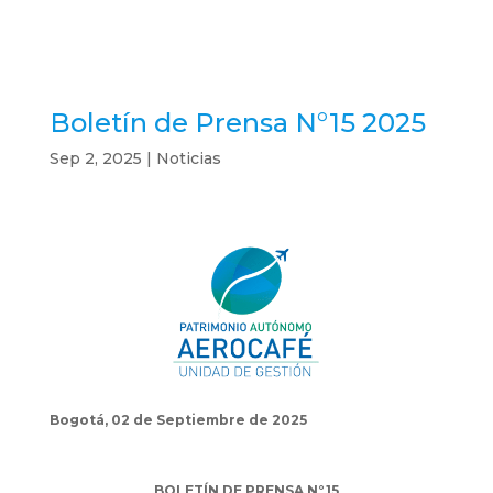
Boletín de Prensa N°15 2025
Sep 2, 2025
|
Noticias
Bogotá, 02 de Septiembre de 2025
BOLETÍN DE PRENSA N°15