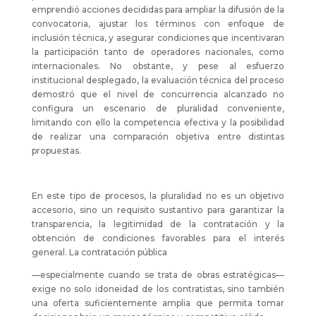
emprendió acciones decididas para ampliar la difusión de la
convocatoria, ajustar los términos con enfoque de
inclusión técnica, y asegurar condiciones que incentivaran
la participación tanto de operadores nacionales, como
internacionales. No obstante, y pese al esfuerzo
institucional desplegado, la evaluación técnica del proceso
demostró que el nivel de concurrencia alcanzado no
configura un escenario de pluralidad conveniente,
limitando con ello la competencia efectiva y la posibilidad
de realizar una comparación objetiva entre distintas
propuestas.
En este tipo de procesos, la pluralidad no es un objetivo
accesorio, sino un requisito sustantivo para garantizar la
transparencia, la legitimidad de la contratación y la
obtención de condiciones favorables para el interés
general. La contratación pública
—especialmente cuando se trata de obras estratégicas—
exige no solo idoneidad de los contratistas, sino también
una oferta suficientemente amplia que permita tomar