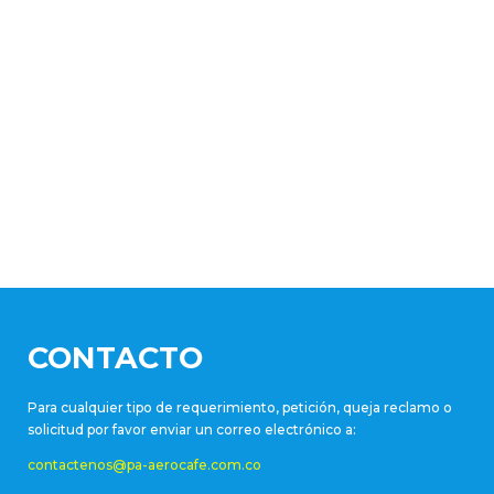
CONTACTO
Para cualquier tipo de requerimiento, petición, queja reclamo o
solicitud por favor enviar un correo electrónico a:
contactenos@pa-aerocafe.com.co