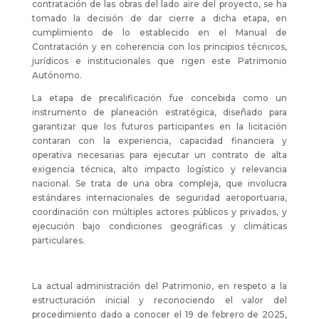
contratación de las obras del lado aire del proyecto, se ha
tomado la decisión de dar cierre a dicha etapa, en
cumplimiento de lo establecido en el Manual de
Contratación y en coherencia con los principios técnicos,
jurídicos e institucionales que rigen este Patrimonio
Autónomo.
La etapa de precalificación fue concebida como un
instrumento de planeación estratégica, diseñado para
garantizar que los futuros participantes en la licitación
contaran con la experiencia, capacidad financiera y
operativa necesarias para ejecutar un contrato de alta
exigencia técnica, alto impacto logístico y relevancia
nacional. Se trata de una obra compleja, que involucra
estándares internacionales de seguridad aeroportuaria,
coordinación con múltiples actores públicos y privados, y
ejecución bajo condiciones geográficas y climáticas
particulares.
La actual administración del Patrimonio, en respeto a la
estructuración inicial y reconociendo el valor del
procedimiento dado a conocer el 19 de febrero de 2025,