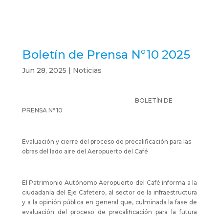
Boletín de Prensa N°10 2025
Jun 28, 2025
|
Noticias
BOLETÍN DE
PRENSA N°10
Evaluación y cierre del proceso de precalificación para las
obras del lado aire del Aeropuerto del Café
El Patrimonio Autónomo Aeropuerto del Café informa a la
ciudadanía del Eje Cafetero, al sector de la infraestructura
y a la opinión pública en general que, culminada la fase de
evaluación del proceso de precalificación para la futura