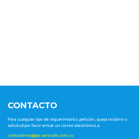
CONTACTO
Para cualquier tipo de requerimiento, petición, queja reclamo o
solicitud por favor enviar un correo electrónico a:
contactenos@pa-aerocafe.com.co