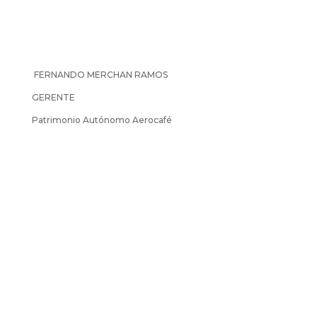
FERNANDO MERCHAN RAMOS
GERENTE
Patrimonio Autónomo Aerocafé