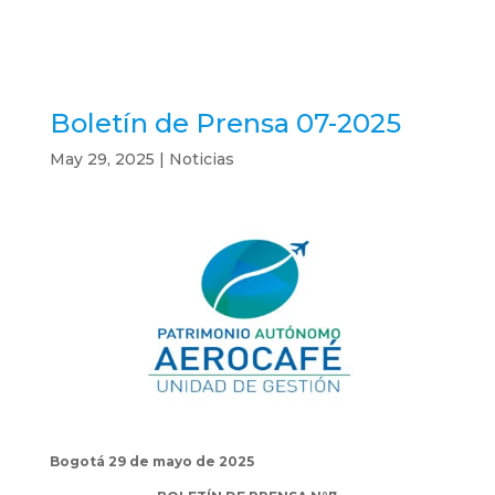
Boletín de Prensa 07-2025
May 29, 2025
|
Noticias
Bogotá 29 de mayo de 2025