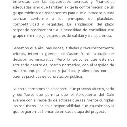
empresas con las capacidades técnicas y financieras
adecuadas, sino que también exige la conformación de un
grupo mínimo de proponentes para que el proceso pueda
avanzar conforme a los principios de pluralidad,
competitividad y legalidad. La ampliación del plazo
responde precisamente a la necesidad de consolidar ese
grupo mínimo bajo estándares de calidad y transparencia.
Sabemos que algunas voces, aisladas y recurrentemente
críticas, intentan generar confusión frente a cualquier
decisión administrativa. Pero lo cierto es que estamos
actuando dentro del marco normativo, con el respaldo de
nuestro equipo técnico y jurídico, y alineados con las
buenas prácticas de contratación pública.
Nuestro compromiso es construir un proceso abierto, serio
y confiable, que permita que el Aeropuerto del Café
avance con el respaldo de actores que realmente cumplan
los requisitos. Esa es la responsabilidad que asumimos y la
que seguiremos honrando en cada etapa del proyecto.