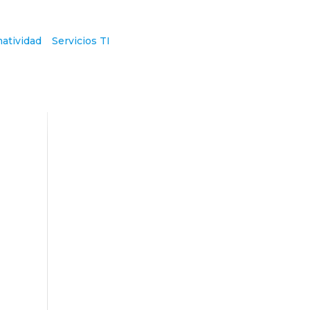
atividad
Servicios TI