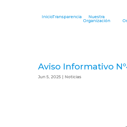
Inicio
Transparencia
Nuestra
Organización
Or
Aviso Informativo N
Jun 5, 2025
|
Noticias