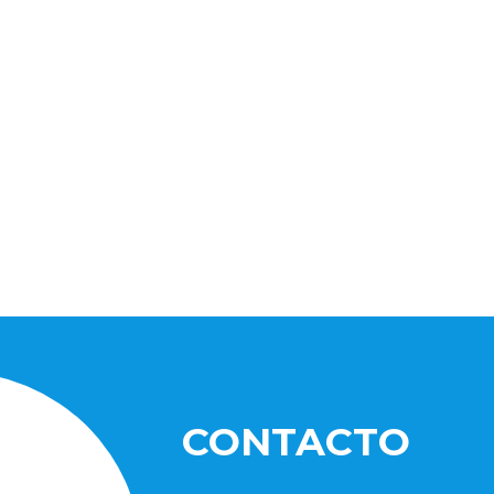
CONTACTO